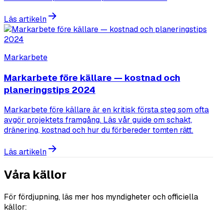
Läs artikeln
Markarbete
Markarbete före källare — kostnad och
planeringstips 2024
Markarbete före källare är en kritisk första steg som ofta
avgör projektets framgång. Läs vår guide om schakt,
dränering, kostnad och hur du förbereder tomten rätt.
Läs artikeln
Våra källor
För fördjupning, läs mer hos myndigheter och officiella
källor: