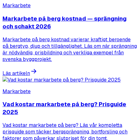
Markarbete
Markarbete på berg kostnad — sprängning
och schakt 2026
Markarbete på berg kostnad varierar kraftigt beroende
på bergtyp, djup och tillgänglighet. Läs om när sprängning
är nödvändig, prisbildning och verkliga exempel från
svenska byggprojekt.
Läs artikeln
Markarbete
Vad kostar markarbete på berg? Prisguide
2025
Vad kostar markarbete på berg? Läs vår kompletta
prisguide som täcker bergsprängning, bortforsling och
faktorer som påverkar slutpriset för din tomt.